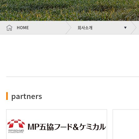
HOME
회사소개
partners