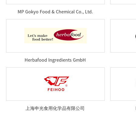
MP Gokyo Food & Chemical Co., Ltd.
Herbafood Ingredients GmbH
上海申光食用化学品有限公司